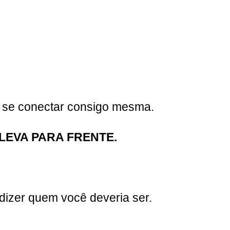
e se conectar consigo mesma.
LEVA PARA FRENTE.
dizer quem você deveria ser.