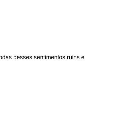
todas desses sentimentos ruins e