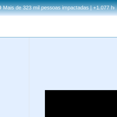
 | 12 anos de estradas multiplicando resultados