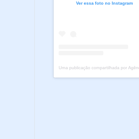
Ver essa foto no Instagram