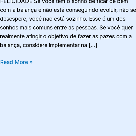
FELICIDADE Se você tem o sonho de ficar de bem
com a balança e não está conseguindo evoluir, não se
desespere, você não está sozinho. Esse é um dos
sonhos mais comuns entre as pessoas. Se você quer
realmente atingir o objetivo de fazer as pazes com a
balança, considere implementar na […]
Read More »