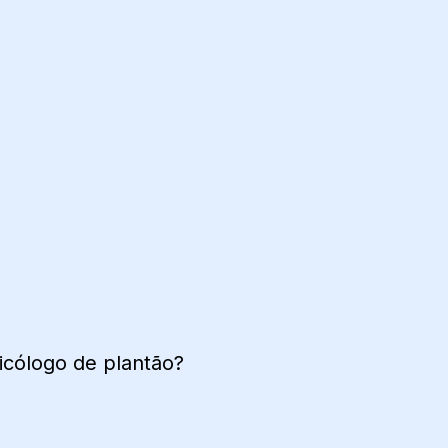
icólogo de plantão?