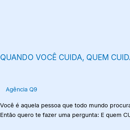
QUANDO VOCÊ CUIDA, QUEM CUID
Agência Q9
Você é aquela pessoa que todo mundo procura
Então quero te fazer uma pergunta: E quem 