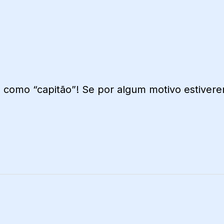
ê como “capitão”! Se por algum motivo estiver