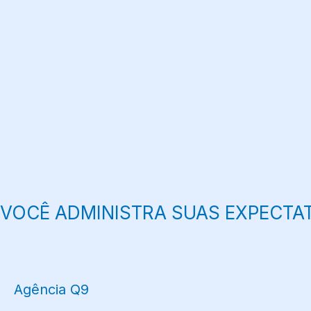
VOCÊ ADMINISTRA SUAS EXPECTAT
Agência Q9