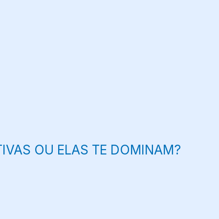
IVAS OU ELAS TE DOMINAM?