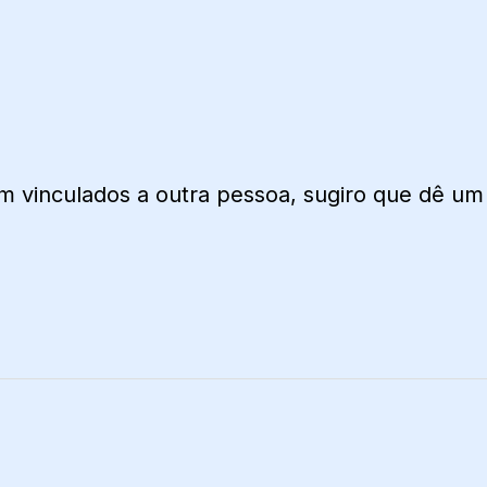
em vinculados a outra pessoa, sugiro que dê um