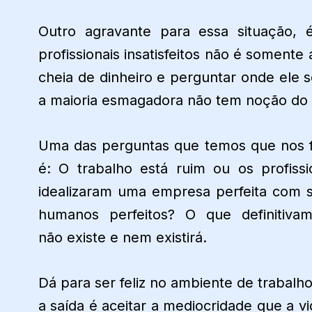
Outro agravante para essa situação,
profissionais insatisfeitos não é somente
cheia de dinheiro e perguntar onde ele se
a maioria esmagadora não tem noção do 
Uma das perguntas que temos que nos 
é: O trabalho está ruim ou os profissi
idealizaram uma empresa perfeita com 
humanos perfeitos? O que definitiva
não existe e nem existirá.
Dá para ser feliz no ambiente de trabalh
a saída é aceitar a mediocridade que a vi