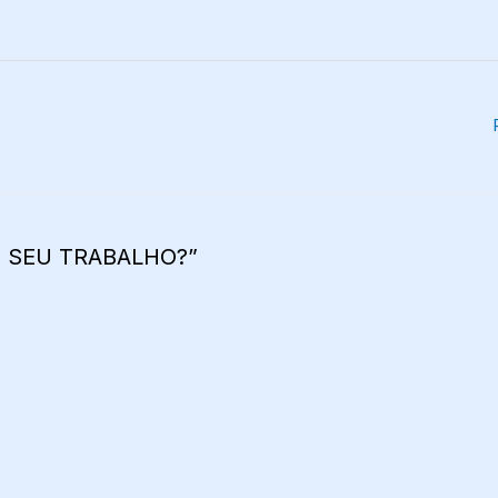
O SEU TRABALHO?”