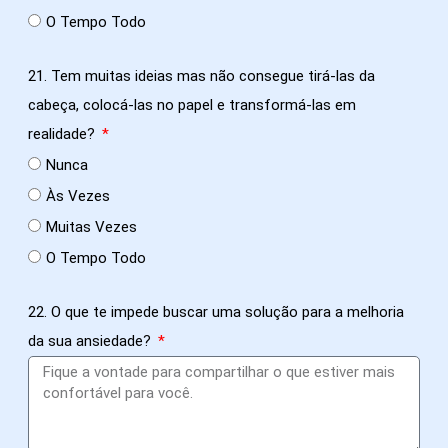
O Tempo Todo
21. Tem muitas ideias mas não consegue tirá-las da
cabeça, colocá-las no papel e transformá-las em
realidade?
Nunca
Às Vezes
Muitas Vezes
O Tempo Todo
22. O que te impede buscar uma solução para a melhoria
da sua ansiedade?