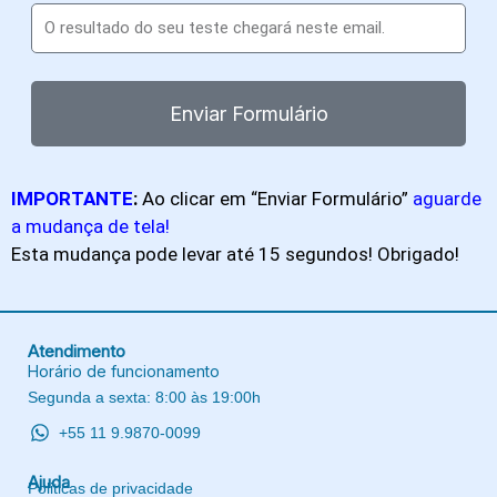
Enviar Formulário
IMPORTANTE
:
Ao clicar em “Enviar Formulário”
aguarde
a mudança de tela!
Esta mudança pode levar até 15 segundos! Obrigado!
Atendimento
Horário de funcionamento
Segunda a sexta: 8:00 às 19:00h
+55 11 9.9870-0099
Ajuda
Politicas de privacidade