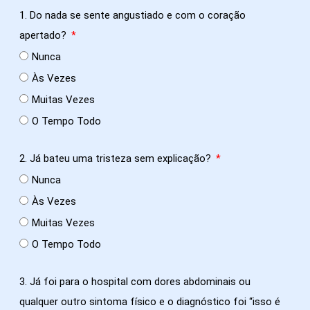
1. Do nada se sente angustiado e com o coração
apertado?
Nunca
Às Vezes
Muitas Vezes
O Tempo Todo
2. Já bateu uma tristeza sem explicação?
Nunca
Às Vezes
Muitas Vezes
O Tempo Todo
3. Já foi para o hospital com dores abdominais ou
qualquer outro sintoma físico e o diagnóstico foi “isso é