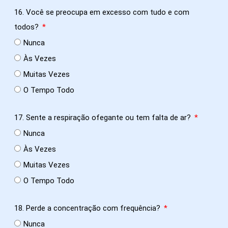
16. Você se preocupa em excesso com tudo e com
todos?
Nunca
Às Vezes
Muitas Vezes
O Tempo Todo
17. Sente a respiração ofegante ou tem falta de ar?
Nunca
Às Vezes
Muitas Vezes
O Tempo Todo
18. Perde a concentração com frequência?
Nunca