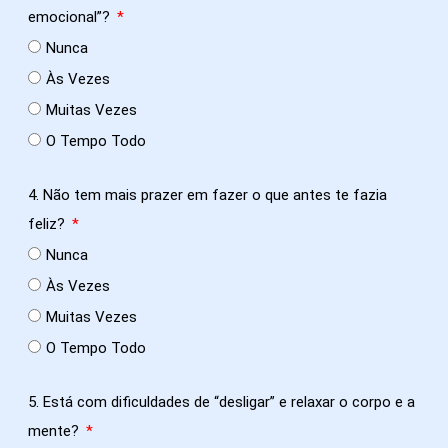
emocional”?
Nunca
Às Vezes
Muitas Vezes
O Tempo Todo
4. Não tem mais prazer em fazer o que antes te fazia
feliz?
Nunca
Às Vezes
Muitas Vezes
O Tempo Todo
5. Está com dificuldades de “desligar” e relaxar o corpo e a
mente?