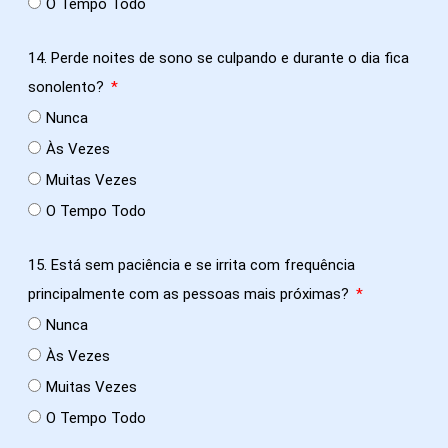
O Tempo Todo
14. Perde noites de sono se culpando e durante o dia fica
sonolento?
Nunca
Às Vezes
Muitas Vezes
O Tempo Todo
15. Está sem paciência e se irrita com frequência
principalmente com as pessoas mais próximas?
Nunca
Às Vezes
Muitas Vezes
O Tempo Todo