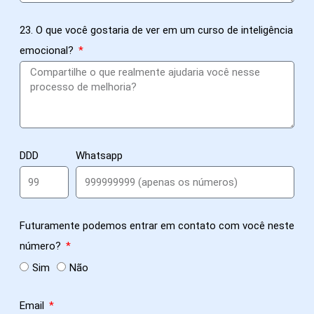
23. O que você gostaria de ver em um curso de inteligência
emocional?
DDD
Whatsapp
Futuramente podemos entrar em contato com você neste
número?
Sim
Não
Email