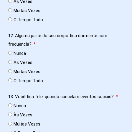
Às Vezes
Muitas Vezes
O Tempo Todo
12. Alguma parte do seu corpo fica dormente com
frequência?
Nunca
Às Vezes
Muitas Vezes
O Tempo Todo
13. Você fica feliz quando cancelam eventos sociais?
Nunca
Às Vezes
Muitas Vezes