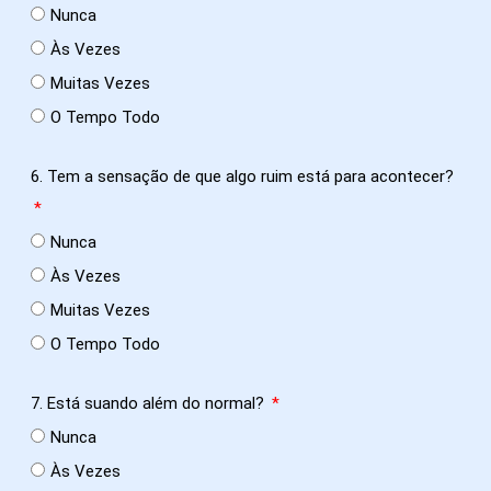
Nunca
Às Vezes
Muitas Vezes
O Tempo Todo
6. Tem a sensação de que algo ruim está para acontecer?
Nunca
Às Vezes
Muitas Vezes
O Tempo Todo
7. Está suando além do normal?
Nunca
Às Vezes