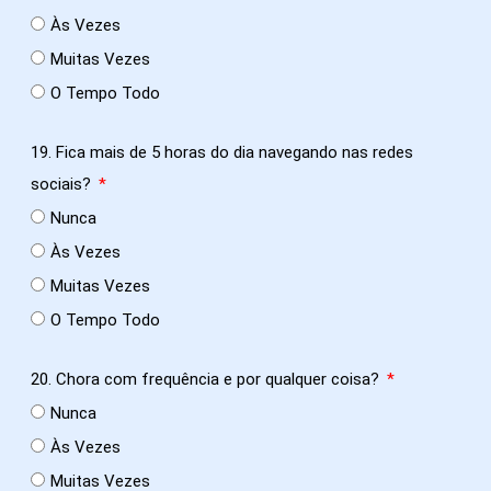
Às Vezes
Muitas Vezes
O Tempo Todo
19. Fica mais de 5 horas do dia navegando nas redes
sociais?
Nunca
Às Vezes
Muitas Vezes
O Tempo Todo
20. Chora com frequência e por qualquer coisa?
Nunca
Às Vezes
Muitas Vezes