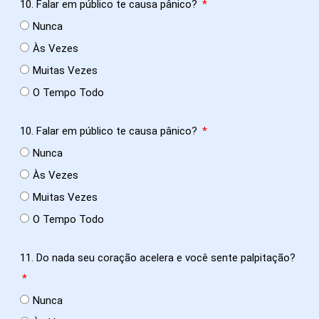
10. Falar em público te causa pânico?
Nunca
Às Vezes
Muitas Vezes
O Tempo Todo
10. Falar em público te causa pânico?
Nunca
Às Vezes
Muitas Vezes
O Tempo Todo
11. Do nada seu coração acelera e você sente palpitação?
Nunca