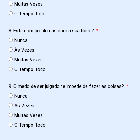
Muitas Vezes
O Tempo Todo
8. Está com problemas com a sua libido?
Nunca
Às Vezes
Muitas Vezes
O Tempo Todo
9. O medo de ser julgado te impede de fazer as coisas?
Nunca
Às Vezes
Muitas Vezes
O Tempo Todo